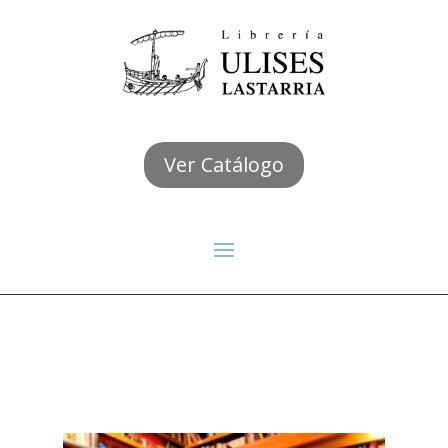
Ver Catálogo