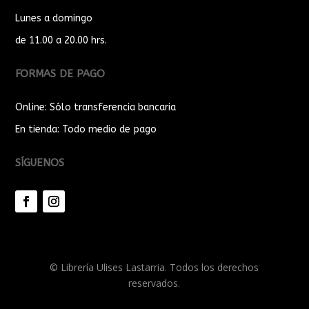
Lunes a domingo
de 11.00 a 20.00 hrs.
FORMAS DE PAGO
Online: Sólo transferencia bancaria
En tienda: Todo medio de pago
SÍGUENOS
© Librería Ulises Lastarria. Todos los derechos
reservados.